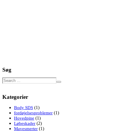
Søg
Kategorier
(1)
Body SDS
(1)
fordøjelsesproblemer
(1)
Hovedpine
(2)
Løbeskader
(1)
Mavesmerter