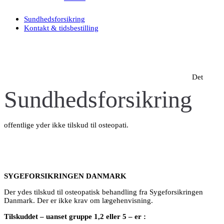
Sundhedsforsikring
Kontakt & tidsbestilling
Det
Sundhedsforsikring
offentlige yder ikke tilskud til osteopati.
SYGEFORSIKRINGEN DANMARK
Der ydes tilskud til osteopatisk behandling fra Sygeforsikringen
Danmark. Der er ikke krav om lægehenvisning.
Tilskuddet – uanset gruppe 1,2 eller 5 – er :