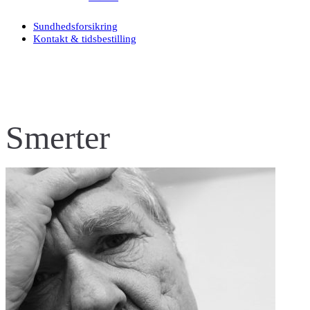
Sundhedsforsikring
Kontakt & tidsbestilling
Smerter